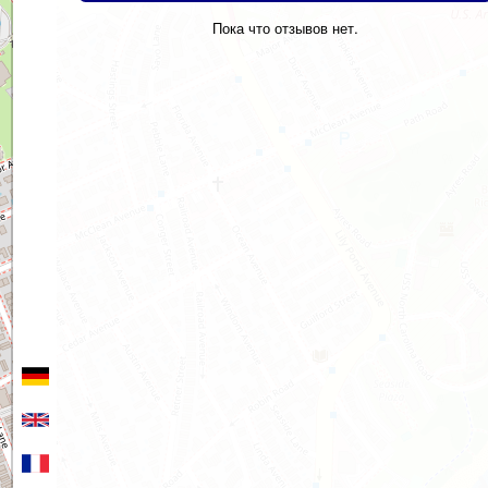
Пока что отзывов нет.