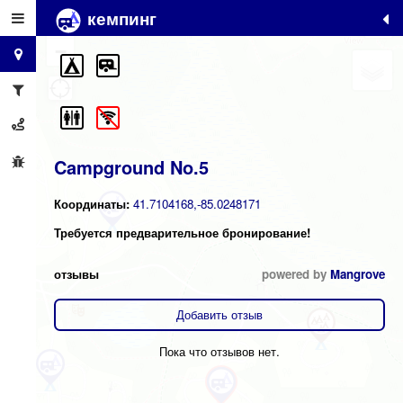
кемпинг
+
−
Campground No.5
Координаты:
41.7104168,-85.0248171
Требуется предварительное бронирование!
отзывы
powered by
Mangrove
Добавить отзыв
Пока что отзывов нет.