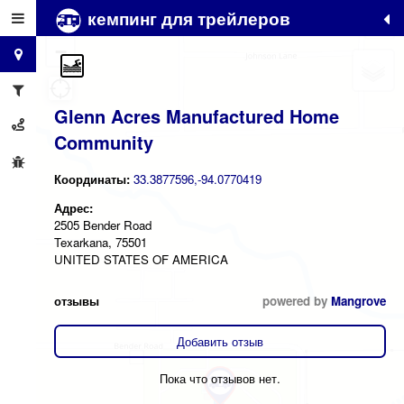
кемпинг для трейлеров
+
−
Glenn Acres Manufactured Home
Community
Координаты:
33.3877596,-94.0770419
Адрес:
2505 Bender Road
Texarkana, 75501
UNITED STATES OF AMERICA
отзывы
powered by
Mangrove
Добавить отзыв
Пока что отзывов нет.