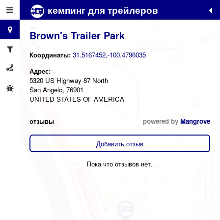
кемпинг для трейлеров
+
−
Brown's Trailer Park
Координаты:
31.5167452,-100.4796035
Адрес:
5320 US Highway 87 North
San Angelo, 76901
UNITED STATES OF AMERICA
отзывы
powered by
Mangrove
Добавить отзыв
Пока что отзывов нет.