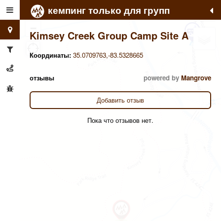
кемпинг только для групп
+
−
Kimsey Creek Group Camp Site A
Координаты:
35.0709763,-83.5328665
отзывы
powered by
Mangrove
Добавить отзыв
Пока что отзывов нет.