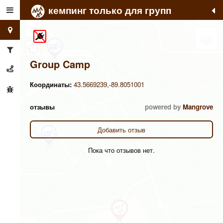
кемпинг только для групп
+
−
Group Camp
Координаты:
43.5669239,-89.8051001
отзывы
powered by
Mangrove
Добавить отзыв
Пока что отзывов нет.