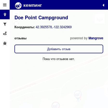
кемпинг
+
−
Doe Point Campground
Координаты:
42.3925578,-122.3242969
отзывы
powered by
Mangrove
Добавить отзыв
Пока что отзывов нет.