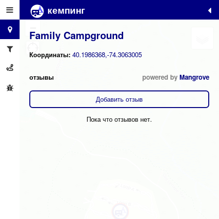
кемпинг
+
−
Family Campground
Координаты:
40.1986368,-74.3063005
отзывы
powered by
Mangrove
Добавить отзыв
Пока что отзывов нет.