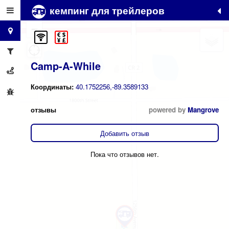
кемпинг для трейлеров
+
−
Camp-A-While
Координаты:
40.1752256,-89.3589133
отзывы
powered by
Mangrove
Добавить отзыв
Пока что отзывов нет.