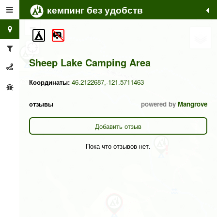
кемпинг без удобств
+
−
Sheep Lake Camping Area
Координаты:
46.2122687,-121.5711463
отзывы
powered by
Mangrove
Добавить отзыв
Пока что отзывов нет.