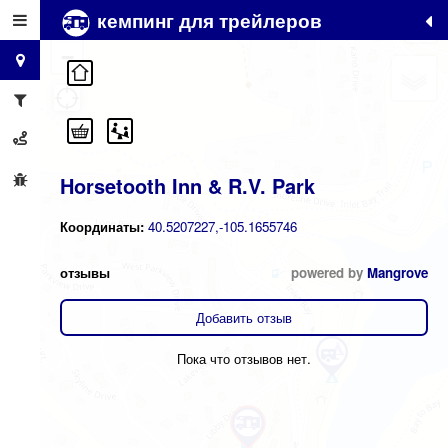
кемпинг для трейлеров
+
−
Horsetooth Inn & R.V. Park
Координаты:
40.5207227,-105.1655746
отзывы
powered by
Mangrove
Добавить отзыв
Пока что отзывов нет.