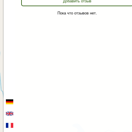
Добавить отзыв
Пока что отзывов нет.