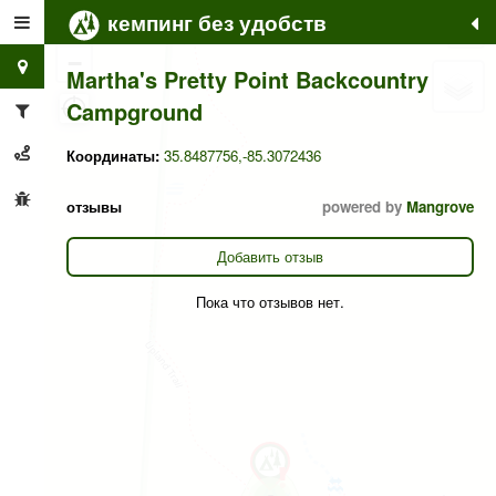
кемпинг без удобств
+
−
Martha's Pretty Point Backcountry
Campground
Координаты:
35.8487756,-85.3072436
отзывы
powered by
Mangrove
Добавить отзыв
Пока что отзывов нет.