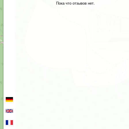
Пока что отзывов нет.