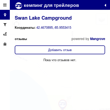
кемпинг для трейлеров
+
−
Swan Lake Campground
Координаты:
42.4670895,-85.9553415
отзывы
powered by
Mangrove
Добавить отзыв
Пока что отзывов нет.