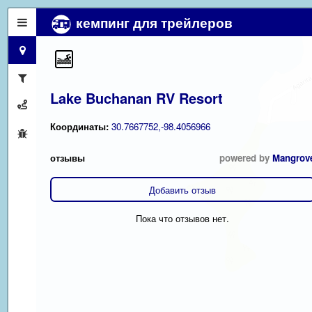
кемпинг для трейлеров
Lake Buchanan RV Resort
Координаты:
30.7667752,-98.4056966
отзывы
powered by
Mangrov
Добавить отзыв
Пока что отзывов нет.