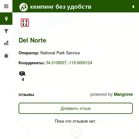
кемпинг без удобств
+
−
Del Norte
Оператор:
National Park Service
Координаты:
34.0108927,-119.6606124
4
отзывы
powered by
Mangrove
Добавить отзыв
Пока что отзывов нет.