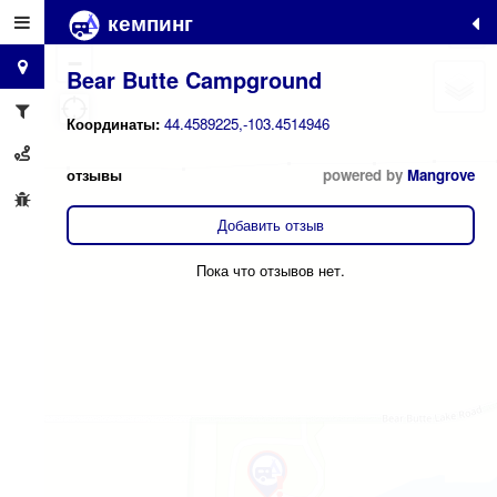
кемпинг
+
−
Bear Butte Campground
Координаты:
44.4589225,-103.4514946
отзывы
powered by
Mangrove
Добавить отзыв
Пока что отзывов нет.