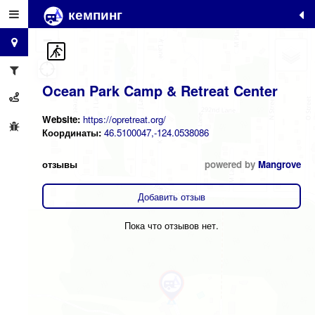
кемпинг
+
−
Ocean Park Camp & Retreat Center
Website:
https://opretreat.org/
Координаты:
46.5100047,-124.0538086
отзывы
powered by
Mangrove
Добавить отзыв
Пока что отзывов нет.