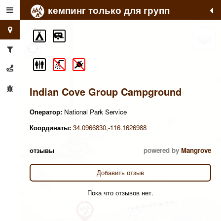
кемпинг только для групп
+
−
Indian Cove Group Campground
Оператор:
National Park Service
Координаты:
34.0966830,-116.1626988
отзывы
powered by
Mangrove
Добавить отзыв
Пока что отзывов нет.