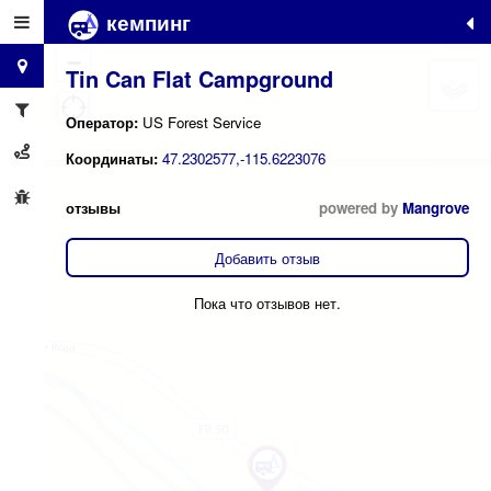
кемпинг
+
−
Tin Can Flat Campground
Оператор:
US Forest Service
Координаты:
47.2302577,-115.6223076
отзывы
powered by
Mangrove
Добавить отзыв
Пока что отзывов нет.