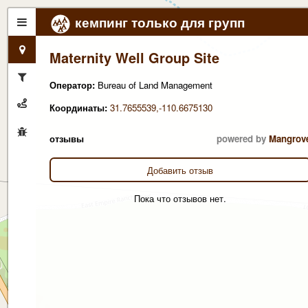
кемпинг только для групп
Maternity Well Group Site
Оператор:
Bureau of Land Management
Координаты:
31.7655539,-110.6675130
отзывы
powered by
Mangrov
Добавить отзыв
Пока что отзывов нет.