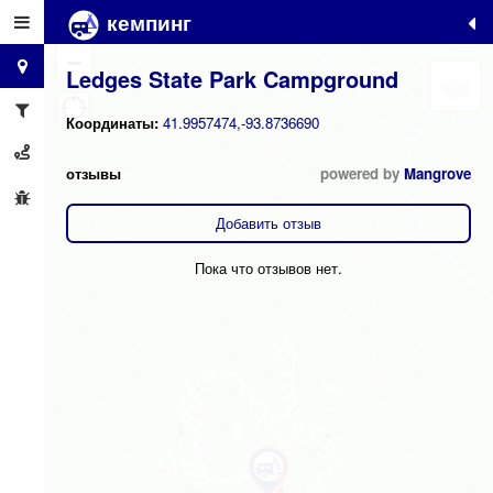
кемпинг
+
−
Ledges State Park Campground
Координаты:
41.9957474,-93.8736690
отзывы
powered by
Mangrove
Добавить отзыв
Пока что отзывов нет.