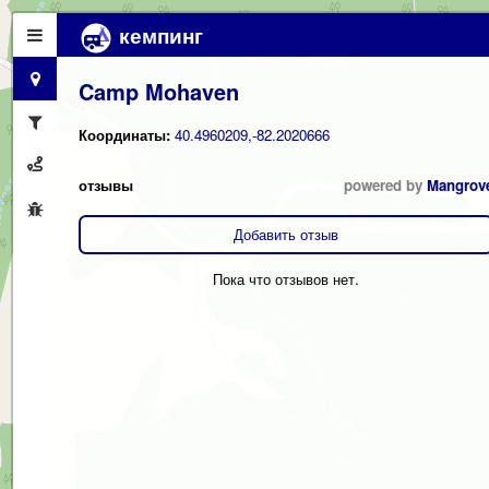
кемпинг
Camp Mohaven
Координаты:
40.4960209,-82.2020666
отзывы
powered by
Mangrov
Добавить отзыв
Пока что отзывов нет.