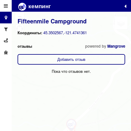
кемпинг
+
−
Fifteenmile Campground
Координаты:
45.3502567,-121.4741361
отзывы
powered by
Mangrove
Добавить отзыв
Пока что отзывов нет.