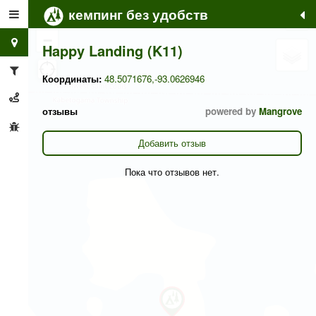
кемпинг без удобств
+
−
Happy Landing (K11)
Координаты:
48.5071676,-93.0626946
отзывы
powered by
Mangrove
Добавить отзыв
Пока что отзывов нет.