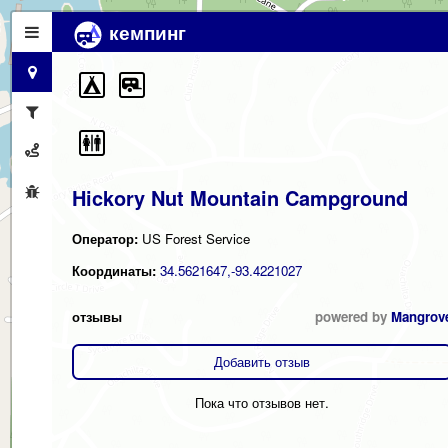
кемпинг
Hickory Nut Mountain Campground
Оператор:
US Forest Service
Координаты:
34.5621647,-93.4221027
отзывы
powered by
Mangrov
Добавить отзыв
Пока что отзывов нет.