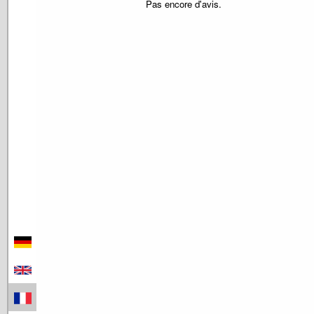
Pas encore d'avis.