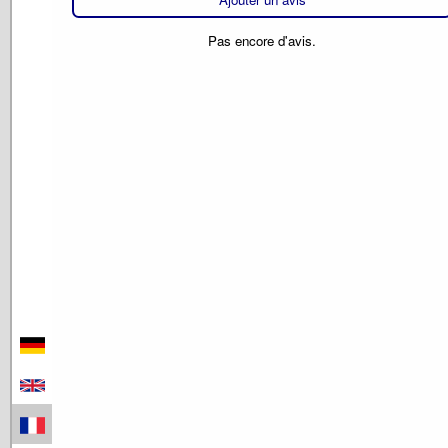
Pas encore d'avis.