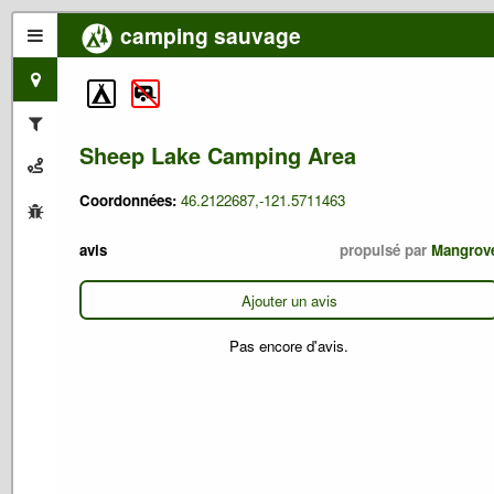
camping sauvage
Sheep Lake Camping Area
Coordonnées:
46.2122687,-121.5711463
avis
propulsé par
Mangrov
Ajouter un avis
Pas encore d'avis.