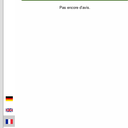
Pas encore d'avis.