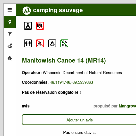
camping sauvage
Manitowish Canoe 14 (MR14)
Operateur:
Wisconsin Department of Natural Resources
Coordonnées:
46.1194746,-89.5939863
Pas de réservation obligatoire !
avis
propulsé par
Mangrov
Ajouter un avis
Pas encore d'avis.