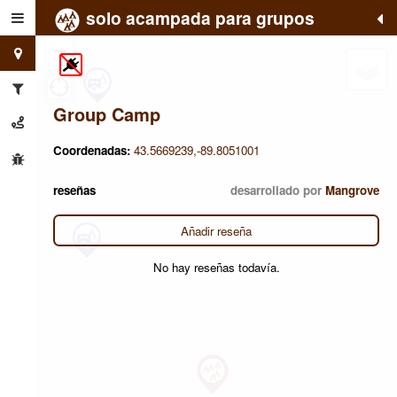
solo acampada para grupos
+
−
Group Camp
Coordenadas:
43.5669239,-89.8051001
reseñas
desarrollado por
Mangrove
Añadir reseña
No hay reseñas todavía.