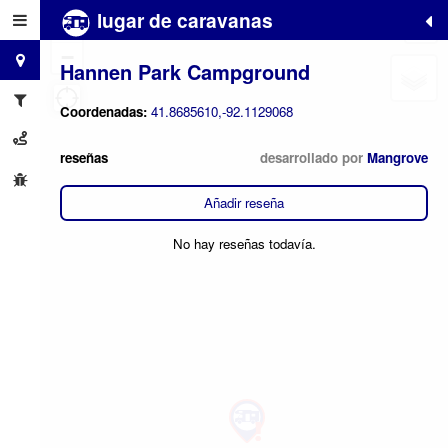
lugar de caravanas
+
−
Hannen Park Campground
Coordenadas:
41.8685610,-92.1129068
reseñas
desarrollado por
Mangrove
Añadir reseña
No hay reseñas todavía.