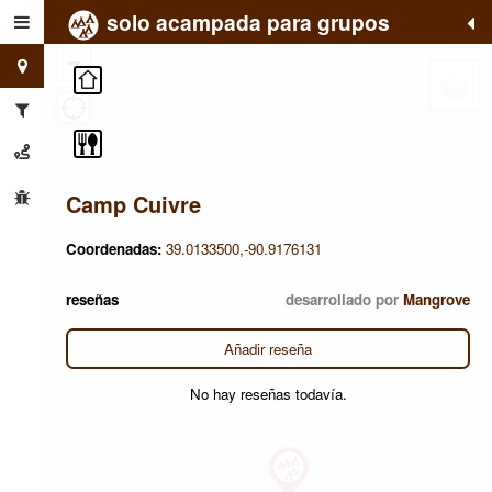
solo acampada para grupos
+
−
Camp Cuivre
Coordenadas:
39.0133500,-90.9176131
reseñas
desarrollado por
Mangrove
Añadir reseña
No hay reseñas todavía.