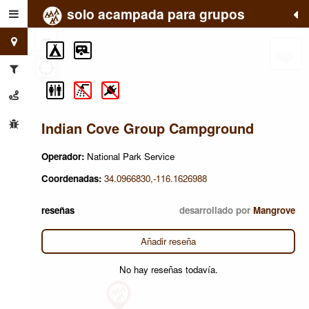
solo acampada para grupos
+
−
Indian Cove Group Campground
Operador:
National Park Service
Coordenadas:
34.0966830,-116.1626988
reseñas
desarrollado por
Mangrove
Añadir reseña
No hay reseñas todavía.