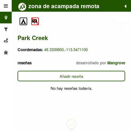
zona de acampada remota
+
−
Park Creek
Coordenadas:
48.3339800,-113.5471100
reseñas
desarrollado por
Mangrove
Añadir reseña
No hay reseñas todavía.