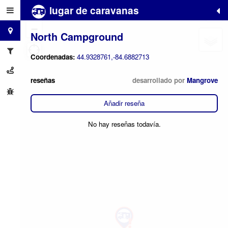
lugar de caravanas
+
−
North Campground
Coordenadas:
44.9328761,-84.6882713
reseñas
desarrollado por
Mangrove
Añadir reseña
No hay reseñas todavía.