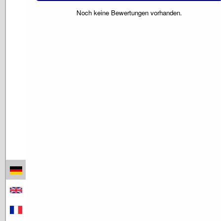
Noch keine Bewertungen vorhanden.