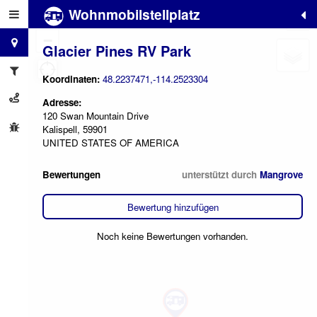
Wohnmobilstellplatz
+
−
Glacier Pines RV Park
Koordinaten:
48.2237471,-114.2523304
Adresse:
120 Swan Mountain Drive
Kalispell, 59901
UNITED STATES OF AMERICA
Bewertungen
unterstützt durch
Mangrove
Bewertung hinzufügen
Noch keine Bewertungen vorhanden.