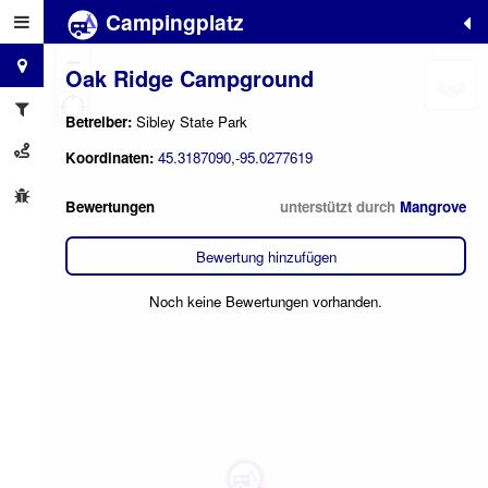
Campingplatz
+
−
Oak Ridge Campground
Betreiber:
Sibley State Park
Koordinaten:
45.3187090,-95.0277619
Bewertungen
unterstützt durch
Mangrove
Bewertung hinzufügen
Noch keine Bewertungen vorhanden.