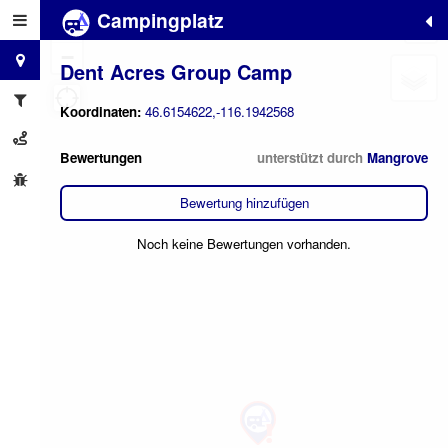
Campingplatz
+
−
Dent Acres Group Camp
Koordinaten:
46.6154622,-116.1942568
Bewertungen
unterstützt durch
Mangrove
Bewertung hinzufügen
Noch keine Bewertungen vorhanden.