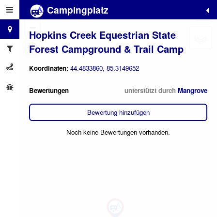
Campingplatz
+
−
Hopkins Creek Equestrian State
Forest Campground & Trail Camp
Koordinaten:
44.4833860,-85.3149652
Bewertungen
unterstützt durch
Mangrove
Bewertung hinzufügen
Noch keine Bewertungen vorhanden.