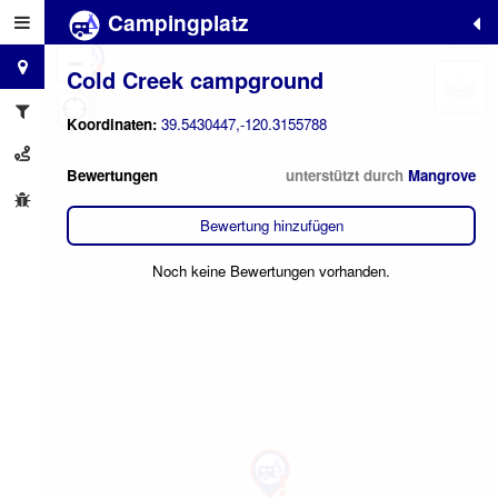
Campingplatz
+
−
Cold Creek campground
Koordinaten:
39.5430447,-120.3155788
Bewertungen
unterstützt durch
Mangrove
Bewertung hinzufügen
Noch keine Bewertungen vorhanden.