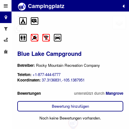
Campingplatz
+
−
Blue Lake Campground
Betreiber:
Rocky Mountain Recreation Company
Telefon:
+1-877-444-6777
Koordinaten:
37.3136831,-105.1387951
Bewertungen
unterstützt durch
Mangrove
Bewertung hinzufügen
Noch keine Bewertungen vorhanden.