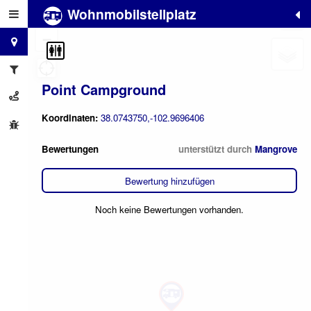
Wohnmobilstellplatz
+
−
Point Campground
Koordinaten:
38.0743750,-102.9696406
Bewertungen
unterstützt durch
Mangrove
Bewertung hinzufügen
Noch keine Bewertungen vorhanden.