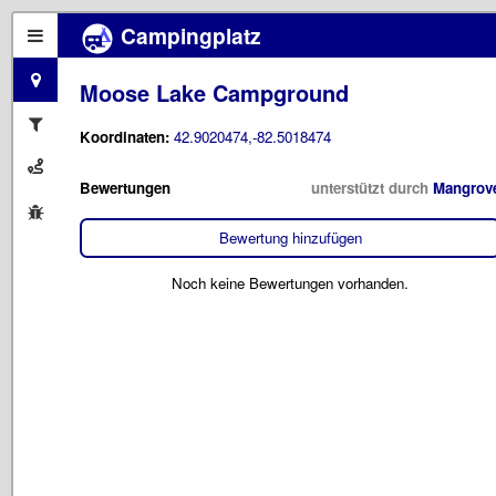
Campingplatz
Moose Lake Campground
Koordinaten:
42.9020474,-82.5018474
Bewertungen
unterstützt durch
Mangrov
Bewertung hinzufügen
Noch keine Bewertungen vorhanden.