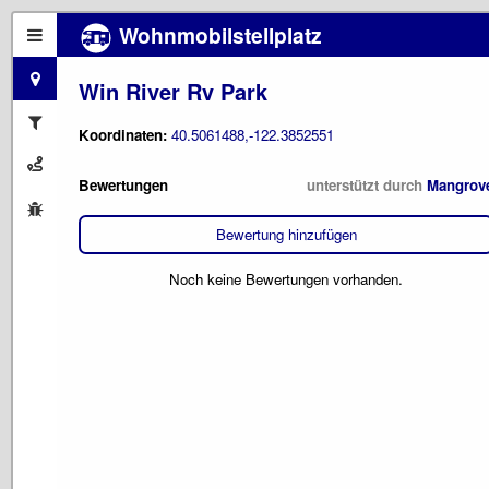
Wohnmobilstellplatz
Win River Rv Park
Koordinaten:
40.5061488,-122.3852551
Bewertungen
unterstützt durch
Mangrov
Bewertung hinzufügen
Noch keine Bewertungen vorhanden.