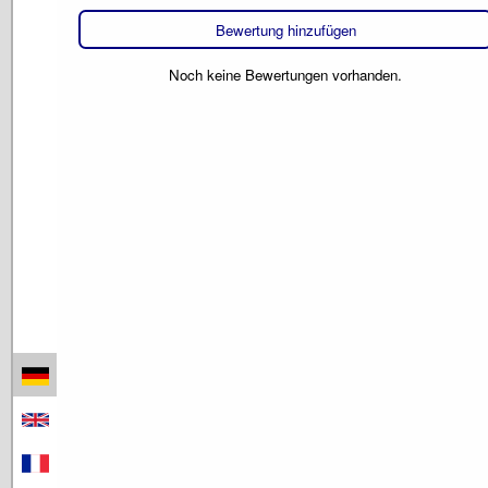
Bewertung hinzufügen
Noch keine Bewertungen vorhanden.