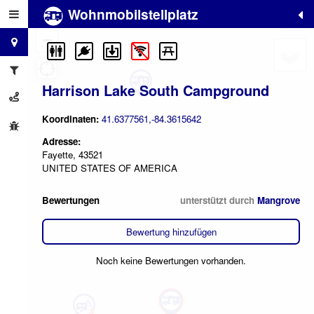
Wohnmobilstellplatz
+
−
Harrison Lake South Campground
Koordinaten:
41.6377561,-84.3615642
Adresse:
Fayette, 43521
UNITED STATES OF AMERICA
Bewertungen
unterstützt durch
Mangrove
Bewertung hinzufügen
Noch keine Bewertungen vorhanden.